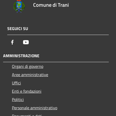
Comune di Trani
SEGUICI SU
Facebook
Youtube
AMMINISTRAZIONE
Organi di governo
Aree amministrative
Uffici
Enti e fondazioni
Politici
Personale amministrativo
Documenti e dati