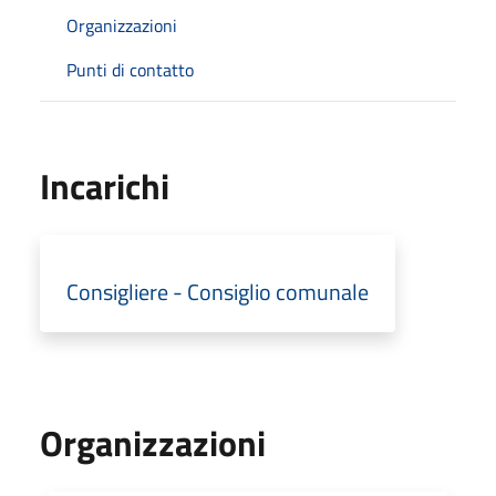
Organizzazioni
Punti di contatto
Incarichi
Consigliere - Consiglio comunale
Organizzazioni