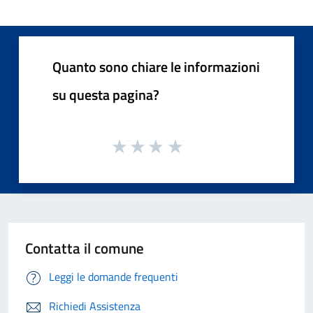
Quanto sono chiare le informazioni
su questa pagina?
Contatta il comune
Leggi le domande frequenti
Richiedi Assistenza