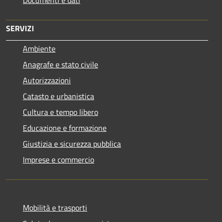
SERVIZI
Ambiente
Anagrafe e stato civile
Autorizzazioni
Catasto e urbanistica
Cultura e tempo libero
Educazione e formazione
Giustizia e sicurezza pubblica
Imprese e commercio
Mobilità e trasporti