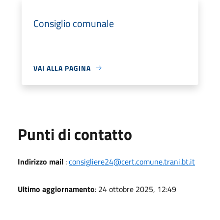
Consiglio comunale
VAI ALLA PAGINA
Punti di contatto
Indirizzo mail
:
consigliere24@cert.comune.trani.bt.it
Ultimo aggiornamento
: 24 ottobre 2025, 12:49