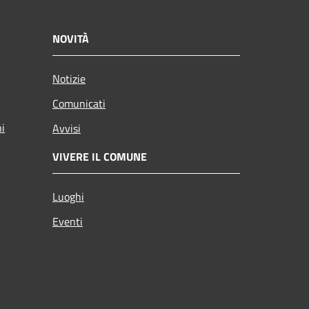
NOVITÀ
Notizie
Comunicati
ni
Avvisi
VIVERE IL COMUNE
Luoghi
Eventi