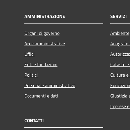
AMMINISTRAZIONE
SERVIZI
Organi di governo
Ambiente
Aree amministrative
Anagrafe e
Uffici
Autorizza
Enti e fondazioni
Catasto e
Politici
Cultura e
Personale amministrativo
Educazion
Documenti e dati
Giustizia 
Imprese 
CONTATTI