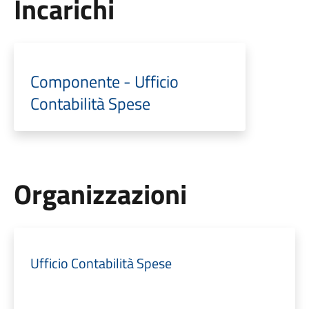
Incarichi
Componente - Ufficio
Contabilità Spese
Organizzazioni
Ufficio Contabilità Spese