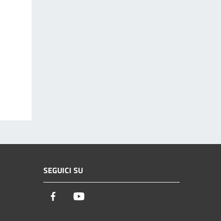
SEGUICI SU
Facebook
Youtube