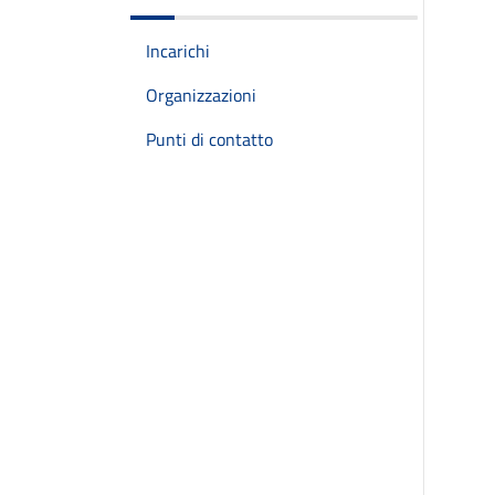
Incarichi
Organizzazioni
Punti di contatto