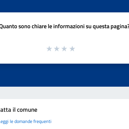
Quanto sono chiare le informazioni su questa pagina
atta il comune
Leggi le domande frequenti