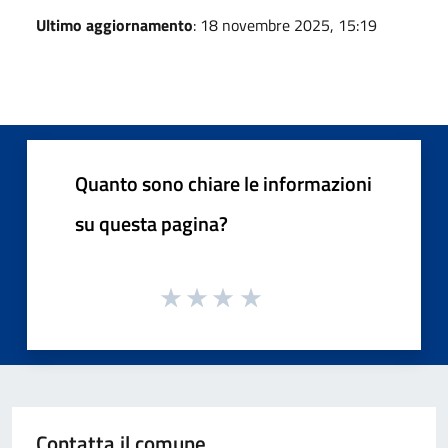
Ultimo aggiornamento
: 18 novembre 2025, 15:19
Quanto sono chiare le informazioni
su questa pagina?
Contatta il comune