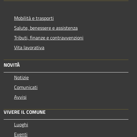
Mobilità e trasporti
Salute, benessere e assistenza
Tributi, finanze e contravvenzioni
Vita lavorativa
NOVITÀ
Notizie
Comunicati
Avvisi
VIVERE IL COMUNE
Luoghi
Eventi