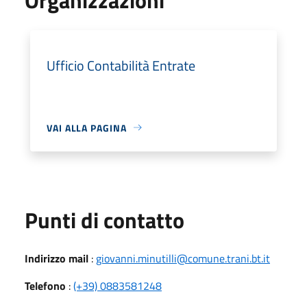
Ufficio Contabilità Entrate
VAI ALLA PAGINA
Punti di contatto
Indirizzo mail
:
giovanni.minutilli@comune.trani.bt.it
Telefono
:
(+39) 0883581248