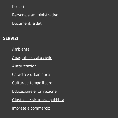
Politici
Personale amministrativo
Documenti e dati
SERVIZI
Ambiente
Anagrafe e stato civile
Autorizzazioni
Catasto e urbanistica
Cultura e tempo libero
Educazione e formazione
Giustizia e sicurezza pubblica
Imprese e commercio