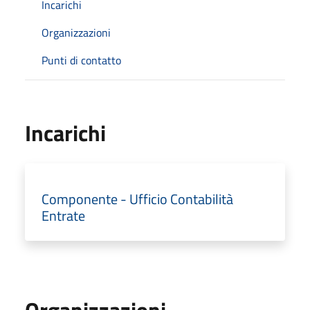
Incarichi
Organizzazioni
Punti di contatto
Incarichi
Componente - Ufficio Contabilità
Entrate
Organizzazioni