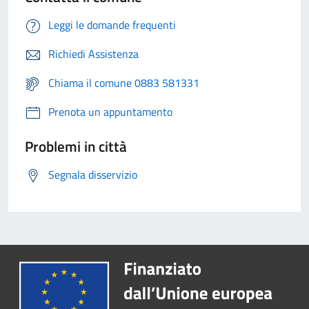
Leggi le domande frequenti
Richiedi Assistenza
Chiama il comune 0883 581331
Prenota un appuntamento
Problemi in città
Segnala disservizio