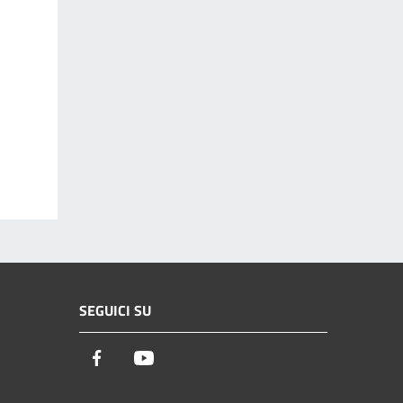
SEGUICI SU
Facebook
Youtube