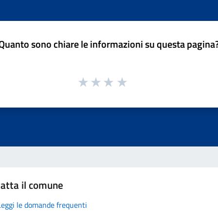
Quanto sono chiare le informazioni su questa pagina
atta il comune
Leggi le domande frequenti