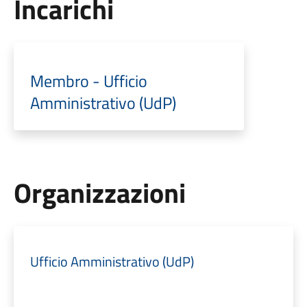
Incarichi
Membro - Ufficio
Amministrativo (UdP)
Organizzazioni
Ufficio Amministrativo (UdP)