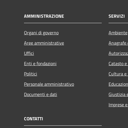
AMMINISTRAZIONE
SERVIZI
Organi di governo
Ambiente
Aree amministrative
Anagrafe e
Uffici
Autorizza
Enti e fondazioni
Catasto e
Politici
Cultura e
Personale amministrativo
Educazion
Documenti e dati
Giustizia 
Imprese 
CONTATTI