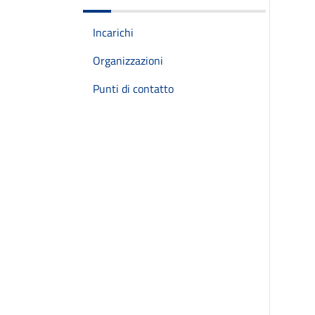
Incarichi
Organizzazioni
Punti di contatto