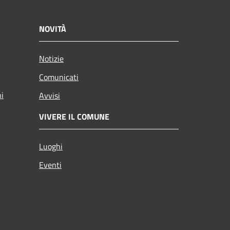
NOVITÀ
Notizie
Comunicati
ni
Avvisi
VIVERE IL COMUNE
Luoghi
Eventi