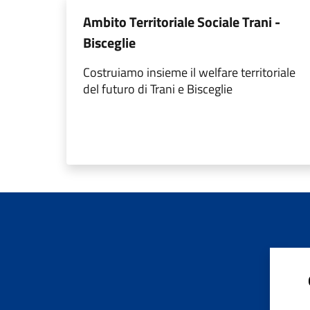
Ambito Territoriale Sociale Trani -
Bisceglie
Costruiamo insieme il welfare territoriale
del futuro di Trani e Bisceglie