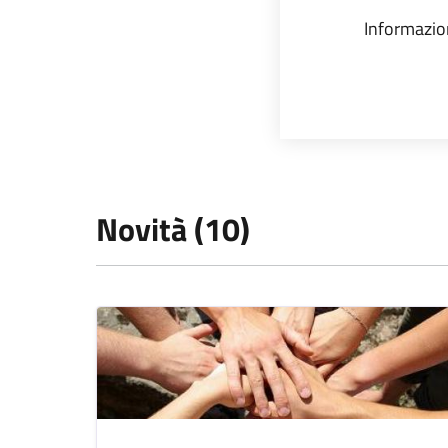
Informazion
Novità (10)