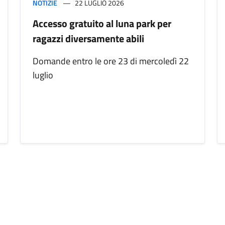
NOTIZIE
22 LUGLIO 2026
Accesso gratuito al luna park per
ragazzi diversamente abili
Domande entro le ore 23 di mercoledì 22
luglio