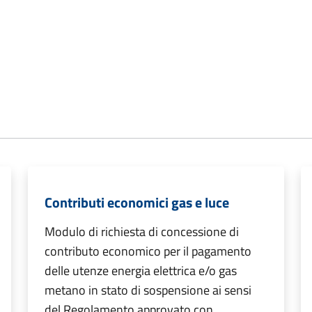
Contributi economici gas e luce
Modulo di richiesta di concessione di
contributo economico per il pagamento
delle utenze energia elettrica e/o gas
metano in stato di sospensione ai sensi
del Regolamento approvato con