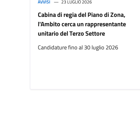
AVVISI
23 LUGLIO 2026
Cabina di regia del Piano di Zona,
l'Ambito cerca un rappresentante
unitario del Terzo Settore
Candidature fino al 30 luglio 2026