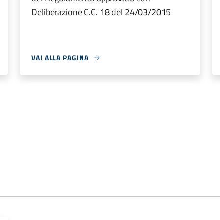
Deliberazione C.C. 18 del 24/03/2015
VAI ALLA PAGINA