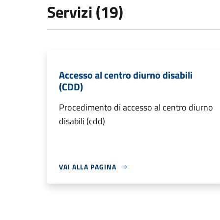
Servizi (19)
Accesso al centro diurno disabili
(CDD)
Procedimento di accesso al centro diurno
disabili (cdd)
VAI ALLA PAGINA