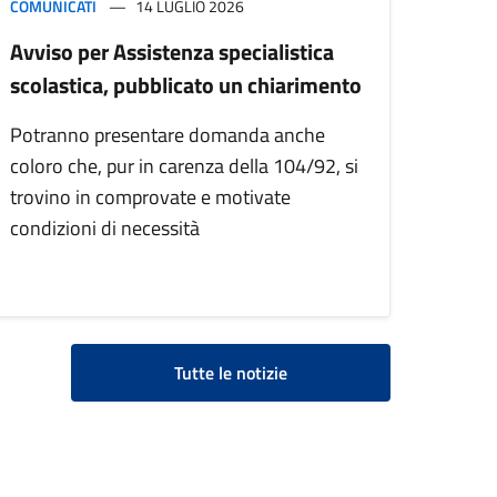
COMUNICATI
14 LUGLIO 2026
Avviso per Assistenza specialistica
scolastica, pubblicato un chiarimento
Potranno presentare domanda anche
coloro che, pur in carenza della 104/92, si
trovino in comprovate e motivate
condizioni di necessità
Tutte le notizie