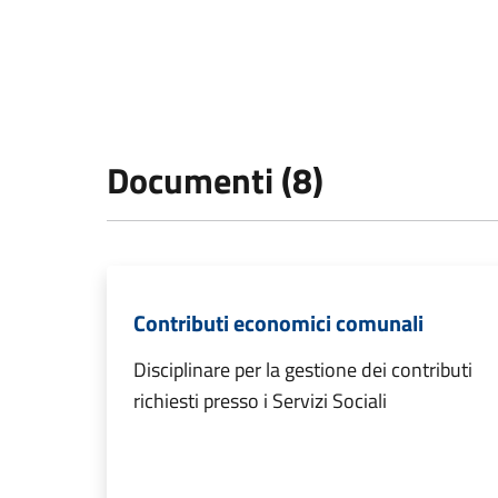
Documenti (8)
Contributi economici comunali
Disciplinare per la gestione dei contributi
richiesti presso i Servizi Sociali