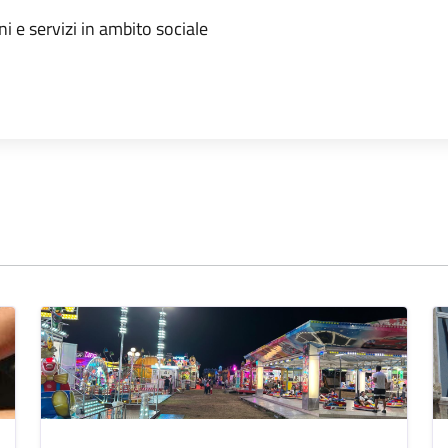
i e servizi in ambito sociale