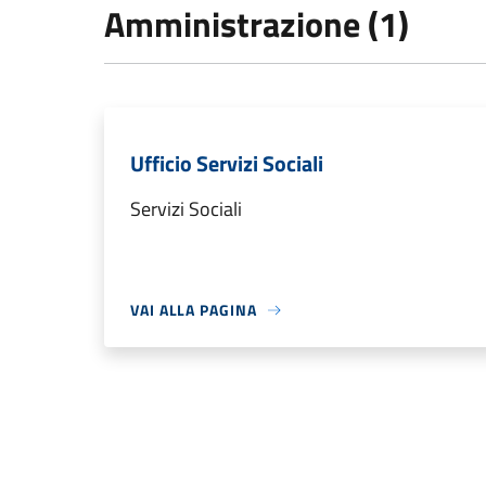
Amministrazione (1)
Ufficio Servizi Sociali
Servizi Sociali
VAI ALLA PAGINA