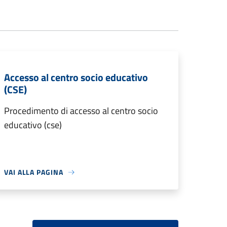
Accesso al centro socio educativo
(CSE)
Procedimento di accesso al centro socio
educativo (cse)
VAI ALLA PAGINA