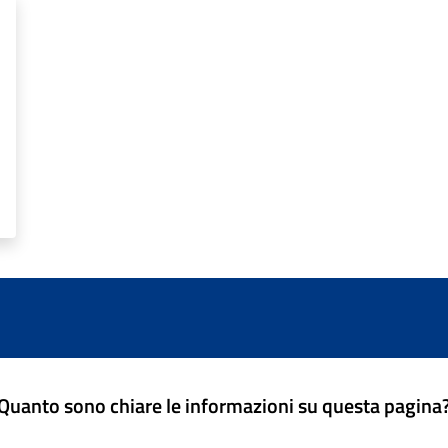
Quanto sono chiare le informazioni su questa pagina