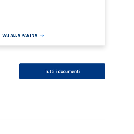
VAI ALLA PAGINA
Tutti i documenti