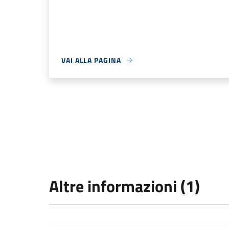
VAI ALLA PAGINA
Altre informazioni (1)