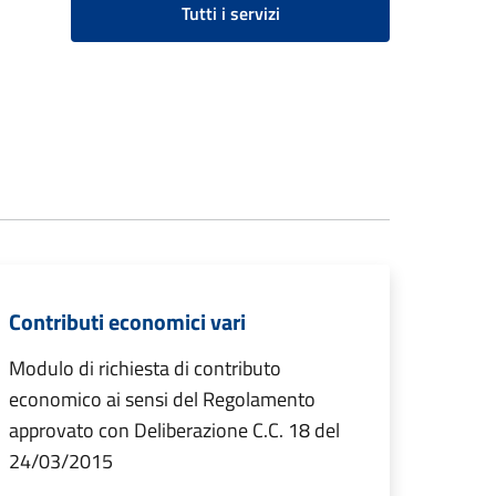
Tutti i servizi
Contributi economici vari
Modulo di richiesta di contributo
economico ai sensi del Regolamento
approvato con Deliberazione C.C. 18 del
24/03/2015