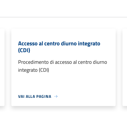
Accesso al centro diurno integrato
(CDI)
Procedimento di accesso al centro diurno
integrato (CDI)
VAI ALLA PAGINA