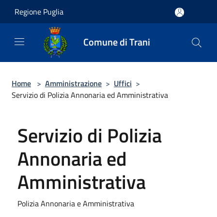
Salta al contenuto principale
Regione Puglia
Comune di Trani
Home
>
Amministrazione
>
Uffici
>
Servizio di Polizia Annonaria ed Amministrativa
Servizio di Polizia
Annonaria ed
Amministrativa
Polizia Annonaria e Amministrativa