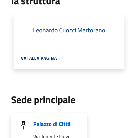
la struttura
Leonardo Cuocci Martorano
VAI ALLA PAGINA
Sede principale
Palazzo di Città
Via Tenente Luigi