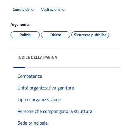
Condividi
Vedi azioni
Argomenti:
Polizia
Diritto
Sicurezza pubblica
INDICE DELLA PAGINA
Competenze
Unità organizzativa genitore
Tipo di organizzazione
Persone che compongono la struttura
Sede principale