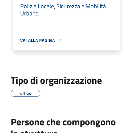
Polizia Locale, Sicurezza e Mobilità
Urbana
VAI ALLA PAGINA
Tipo di organizzazione
ufficio
Persone che compongono