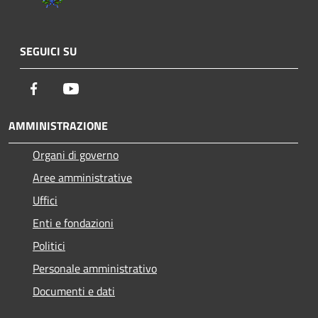
SEGUICI SU
Facebook
Youtube
AMMINISTRAZIONE
Organi di governo
Aree amministrative
Uffici
Enti e fondazioni
Politici
Personale amministrativo
Documenti e dati