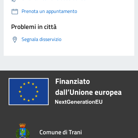
Prenota un appuntamento
Problemi in città
Segnala disservizio
Comune di Trani