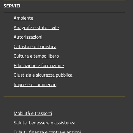
SERVIZI
Ambiente
Anagrafe e stato civile
Autorizzazioni
Catasto e urbanistica
Cultura e tempo libero
Educazione e formazione
Giustizia e sicurezza pubblica
Imprese e commercio
Mobilità e trasporti
Salute, benessere e assistenza
Tributi, finanze e contravvenzioni