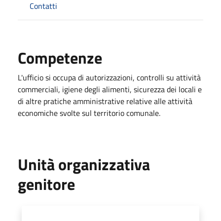
Contatti
Competenze
L'ufficio si occupa di autorizzazioni, controlli su attività
commerciali, igiene degli alimenti, sicurezza dei locali e
di altre pratiche amministrative relative alle attività
economiche svolte sul territorio comunale.
Unità organizzativa
genitore