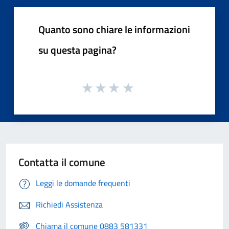
Quanto sono chiare le informazioni
su questa pagina?
Contatta il comune
Leggi le domande frequenti
Richiedi Assistenza
Chiama il comune 0883 581331