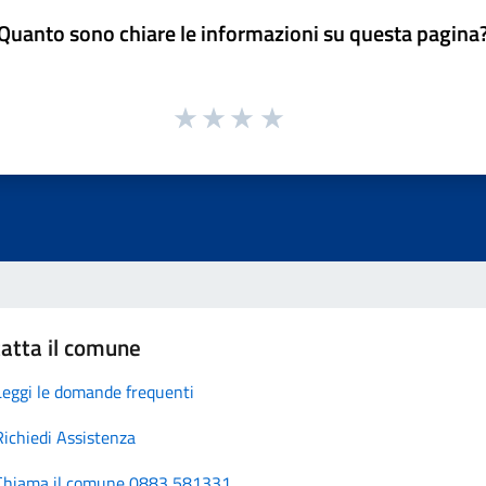
Quanto sono chiare le informazioni su questa pagina
atta il comune
Leggi le domande frequenti
Richiedi Assistenza
Chiama il comune 0883 581331