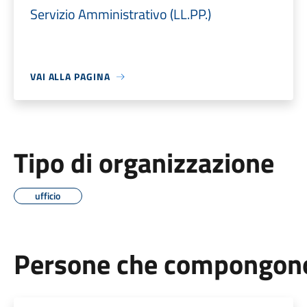
Servizio Amministrativo (LL.PP.)
VAI ALLA PAGINA
Tipo di organizzazione
ufficio
Persone che compongono 