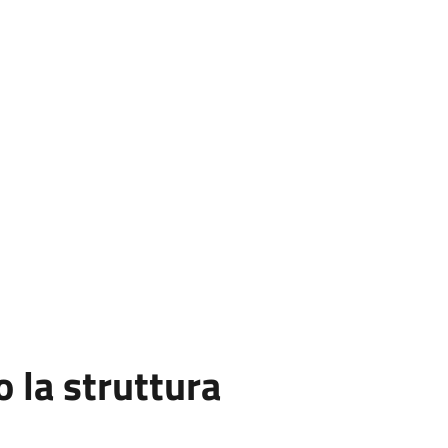
la struttura