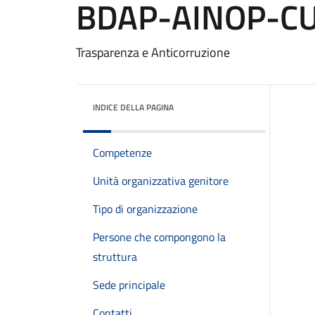
BDAP-AINOP-CUP
Trasparenza e Anticorruzione
INDICE DELLA PAGINA
Competenze
Unità organizzativa genitore
Tipo di organizzazione
Persone che compongono la
struttura
Sede principale
Contatti