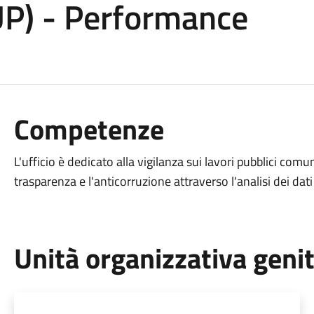
) - Performance
Competenze
L'ufficio è dedicato alla vigilanza sui lavori pubblici comu
trasparenza e l'anticorruzione attraverso l'analisi dei dat
Unità organizzativa geni