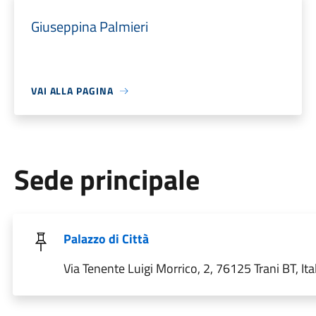
Giuseppina Palmieri
VAI ALLA PAGINA
Sede principale
Palazzo di Città
Via Tenente Luigi Morrico, 2, 76125 Trani BT, Ita