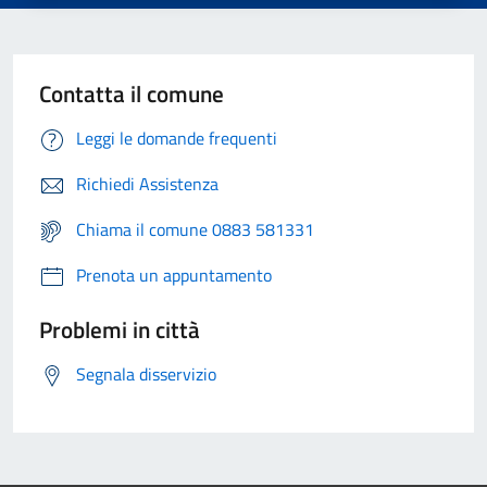
Contatta il comune
Leggi le domande frequenti
Richiedi Assistenza
Chiama il comune 0883 581331
Prenota un appuntamento
Problemi in città
Segnala disservizio