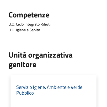
Competenze
U.O. Ciclo Integrato Rifiuti
U.O. Igiene e Sanità
Unità organizzativa
genitore
Servizio Igiene, Ambiente e Verde
Pubblico