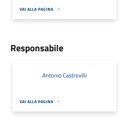
VAI ALLA PAGINA
Responsabile
Antonio Castrovilli
VAI ALLA PAGINA