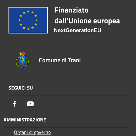
Comune di Trani
SEGUICI SU
Facebook
Youtube
AMMINISTRAZIONE
Organi di governo