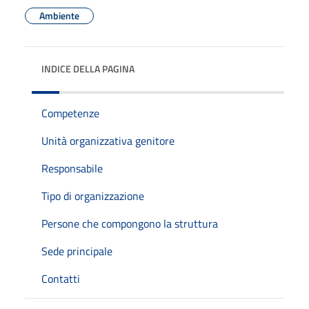
Ambiente
INDICE DELLA PAGINA
Competenze
Unità organizzativa genitore
Responsabile
Tipo di organizzazione
Persone che compongono la struttura
Sede principale
Contatti