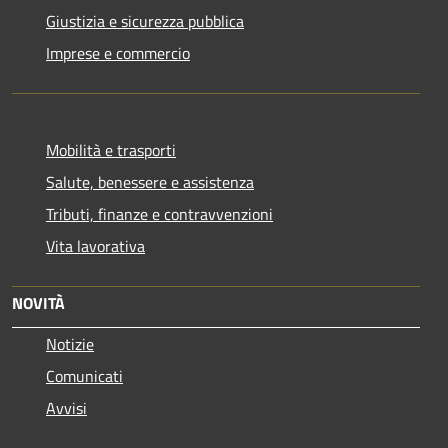
Giustizia e sicurezza pubblica
Imprese e commercio
Mobilità e trasporti
Salute, benessere e assistenza
Tributi, finanze e contravvenzioni
Vita lavorativa
NOVITÀ
Notizie
Comunicati
Avvisi