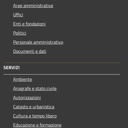
Aree amministrative
Uffici
Enti e fondazioni
Politici
Personale amministrativo
Documenti e dati
SERVIZI
Ambiente
Anagrafe e stato civile
Autorizzazioni
Catasto e urbanistica
Cultura e tempo libero
Educazione e formazione