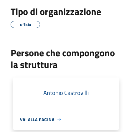
Tipo di organizzazione
ufficio
Persone che compongono
la struttura
Antonio Castrovilli
VAI ALLA PAGINA