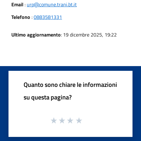
Email
:
urp@comune.trani.bt.it
Telefono
:
0883581331
Ultimo aggiornamento
: 19 dicembre 2025, 19:22
Quanto sono chiare le informazioni
su questa pagina?