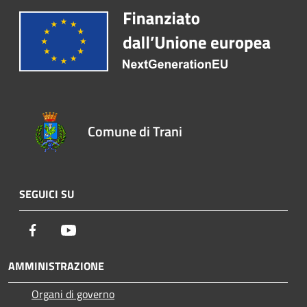
Comune di Trani
SEGUICI SU
Facebook
Youtube
AMMINISTRAZIONE
Organi di governo