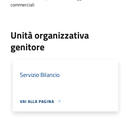
commerciali
Unità organizzativa
genitore
Servizio Bilancio
VAI ALLA PAGINA