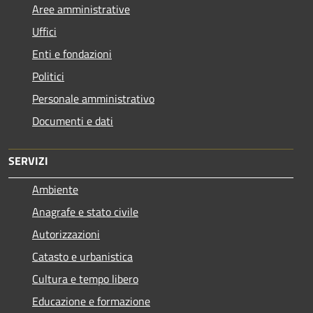
Aree amministrative
Uffici
Enti e fondazioni
Politici
Personale amministrativo
Documenti e dati
SERVIZI
Ambiente
Anagrafe e stato civile
Autorizzazioni
Catasto e urbanistica
Cultura e tempo libero
Educazione e formazione