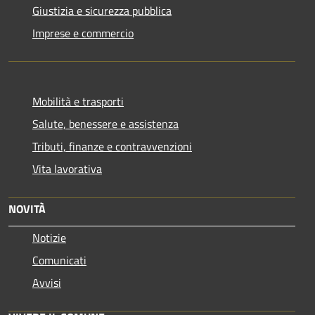
Giustizia e sicurezza pubblica
Imprese e commercio
Mobilità e trasporti
Salute, benessere e assistenza
Tributi, finanze e contravvenzioni
Vita lavorativa
NOVITÀ
Notizie
Comunicati
Avvisi