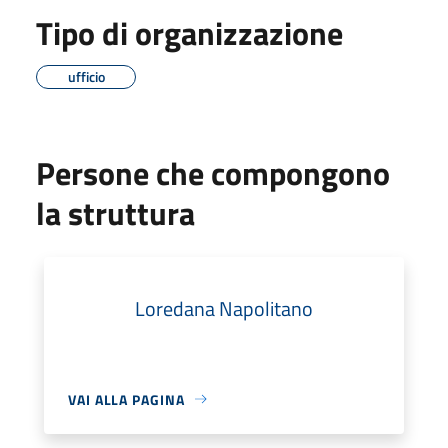
Tipo di organizzazione
ufficio
Persone che compongono
la struttura
Loredana Napolitano
VAI ALLA PAGINA