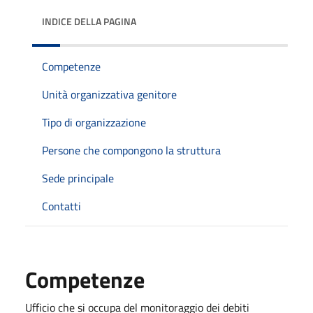
INDICE DELLA PAGINA
Competenze
Unità organizzativa genitore
Tipo di organizzazione
Persone che compongono la struttura
Sede principale
Contatti
Competenze
Ufficio che si occupa del monitoraggio dei debiti