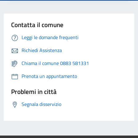
Contatta il comune
Leggi le domande frequenti
Richiedi Assistenza
Chiama il comune 0883 581331
Prenota un appuntamento
Problemi in città
Segnala disservizio