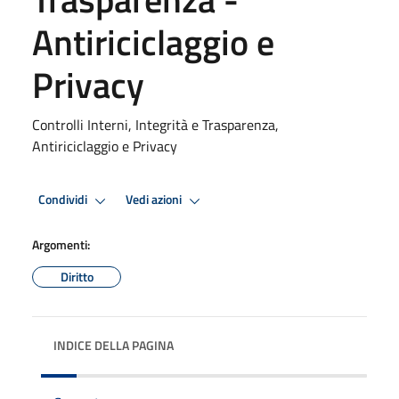
Antiriciclaggio e
Privacy
Controlli Interni, Integrità e Trasparenza,
Antiriciclaggio e Privacy
Condividi
Vedi azioni
Argomenti:
Diritto
INDICE DELLA PAGINA