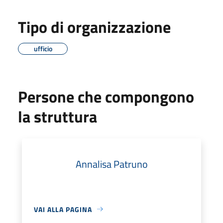
Tipo di organizzazione
ufficio
Persone che compongono
la struttura
Annalisa Patruno
VAI ALLA PAGINA