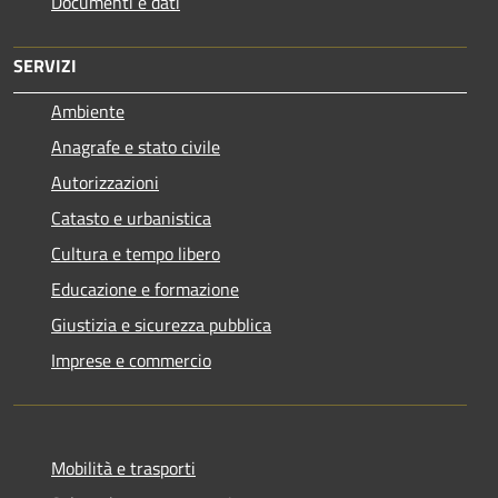
Documenti e dati
SERVIZI
Ambiente
Anagrafe e stato civile
Autorizzazioni
Catasto e urbanistica
Cultura e tempo libero
Educazione e formazione
Giustizia e sicurezza pubblica
Imprese e commercio
Mobilità e trasporti