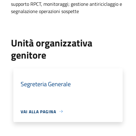
supporto RPCT, monitoraggi; gestione antiriciclaggio e
segnalazione operazioni sospette
Unità organizzativa
genitore
Segreteria Generale
VAI ALLA PAGINA