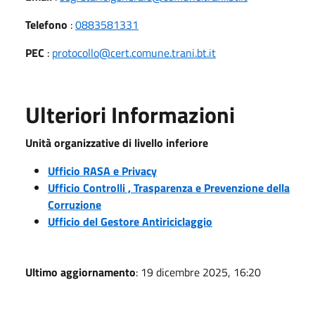
Telefono
:
0883581331
PEC
:
protocollo@cert.comune.trani.bt.it
Ulteriori Informazioni
Unità organizzative di livello inferiore
Ufficio RASA e Privacy
Ufficio Controlli , Trasparenza e Prevenzione della
Corruzione
Ufficio del Gestore Antiriciclaggio
Ultimo aggiornamento
: 19 dicembre 2025, 16:20