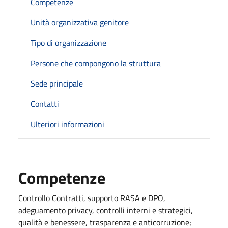
Competenze
Unità organizzativa genitore
Tipo di organizzazione
Persone che compongono la struttura
Sede principale
Contatti
Ulteriori informazioni
Competenze
Controllo Contratti, supporto RASA e DPO,
adeguamento privacy, controlli interni e strategici,
qualità e benessere, trasparenza e anticorruzione;