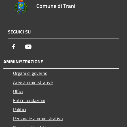
Comune di Trani
SEGUICI SU
Facebook
Youtube
AMMINISTRAZIONE
Organi di governo
Aree amministrative
Uffici
Enti e fondazioni
Politici
Personale amministrativo