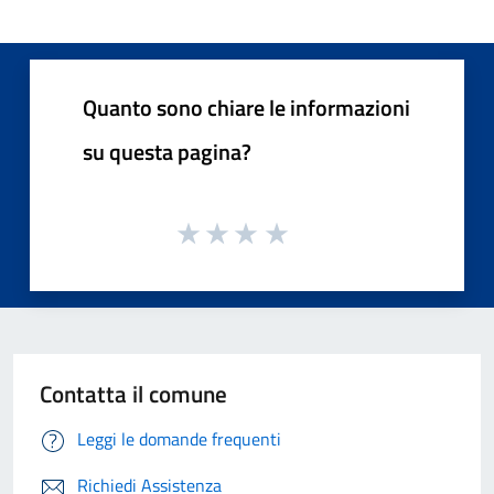
Quanto sono chiare le informazioni
su questa pagina?
Contatta il comune
Leggi le domande frequenti
Richiedi Assistenza