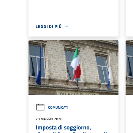
LEGGI DI PIÙ
COMUNICATI
20 MAGGIO 2026
Imposta di soggiorno,