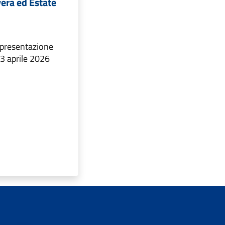
era ed Estate
 presentazione
 3 aprile 2026