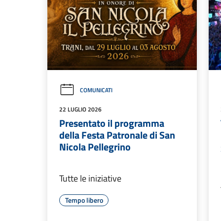
COMUNICATI
22 LUGLIO 2026
Presentato il programma
della Festa Patronale di San
Nicola Pellegrino
Tutte le iniziative
Tempo libero