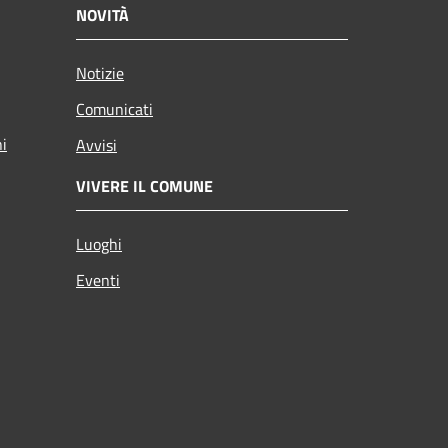
NOVITÀ
Notizie
Comunicati
ni
Avvisi
VIVERE IL COMUNE
Luoghi
Eventi