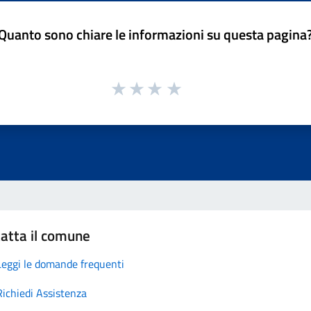
Quanto sono chiare le informazioni su questa pagina
atta il comune
Leggi le domande frequenti
Richiedi Assistenza