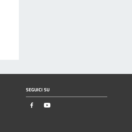
SEGUICI SU
Facebook
Youtube