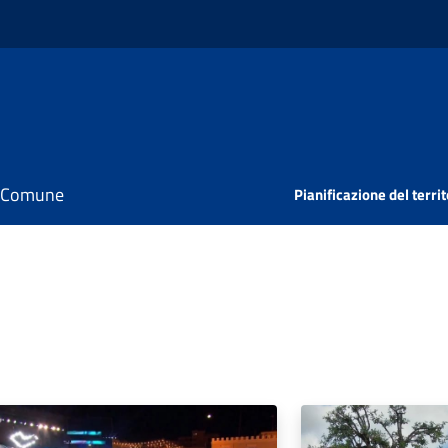
il Comune
Pianificazione del territ