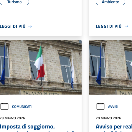
Turismo
Ambiente
LEGGI DI PIÙ
LEGGI DI PIÙ
COMUNICATI
AVVISI
23 MARZO 2026
20 MARZO 2026
Imposta di soggiorno,
Avviso per rea