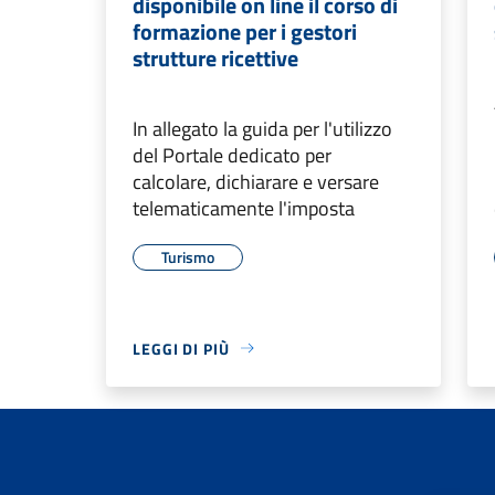
disponibile on line il corso di
formazione per i gestori
strutture ricettive
In allegato la guida per l'utilizzo
del Portale dedicato per
calcolare, dichiarare e versare
telematicamente l'imposta
Turismo
LEGGI DI PIÙ