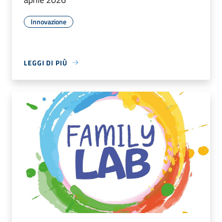
Innovazione
LEGGI DI PIÙ