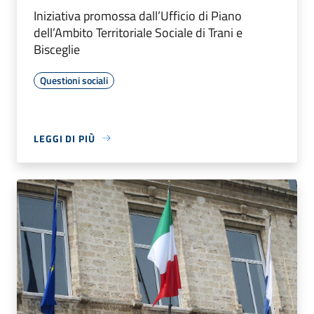
Iniziativa promossa dall’Ufficio di Piano
dell’Ambito Territoriale Sociale di Trani e
Bisceglie
Questioni sociali
LEGGI DI PIÙ