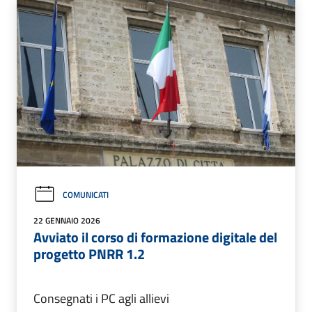
COMUNICATI
22 GENNAIO 2026
Avviato il corso di formazione digitale del
progetto PNRR 1.2
Consegnati i PC agli allievi