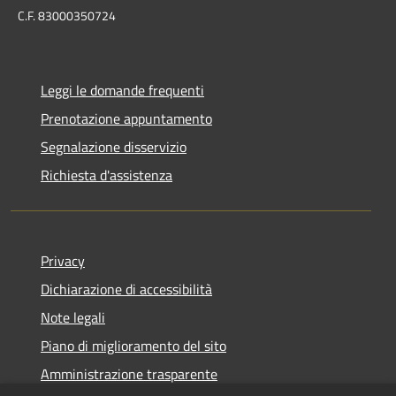
C.F. 83000350724
Leggi le domande frequenti
Prenotazione appuntamento
Segnalazione disservizio
Richiesta d'assistenza
Privacy
Dichiarazione di accessibilità
Note legali
Piano di miglioramento del sito
Amministrazione trasparente