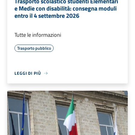
Trasporto scolastico studenti Elementari
e Medie con disabilità: consegna moduli
entro il 4 settembre 2026
Tutte le informazioni
Trasporto pubblico
LEGGI DI PIÙ