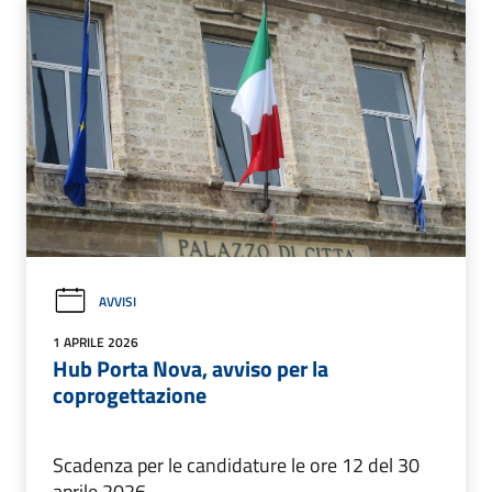
AVVISI
1 APRILE 2026
Hub Porta Nova, avviso per la
coprogettazione
Scadenza per le candidature le ore 12 del 30
aprile 2026