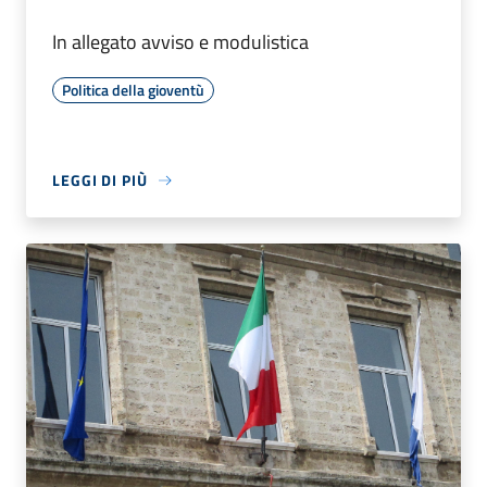
In allegato avviso e modulistica
Politica della gioventù
LEGGI DI PIÙ