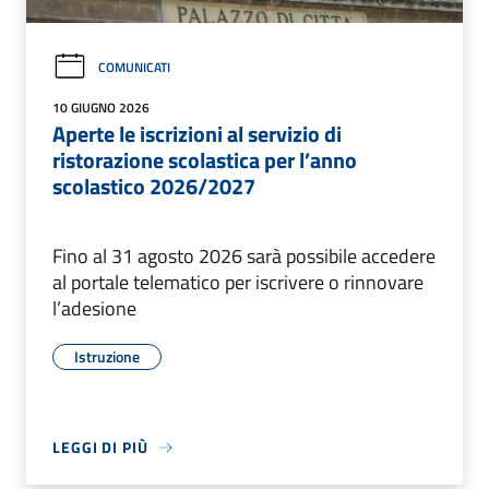
COMUNICATI
10 GIUGNO 2026
Aperte le iscrizioni al servizio di
ristorazione scolastica per l’anno
scolastico 2026/2027
Fino al 31 agosto 2026 sarà possibile accedere
al portale telematico per iscrivere o rinnovare
l’adesione
Istruzione
LEGGI DI PIÙ