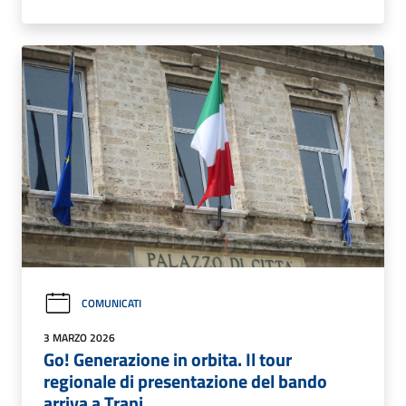
COMUNICATI
3 MARZO 2026
Go! Generazione in orbita. Il tour
regionale di presentazione del bando
arriva a Trani