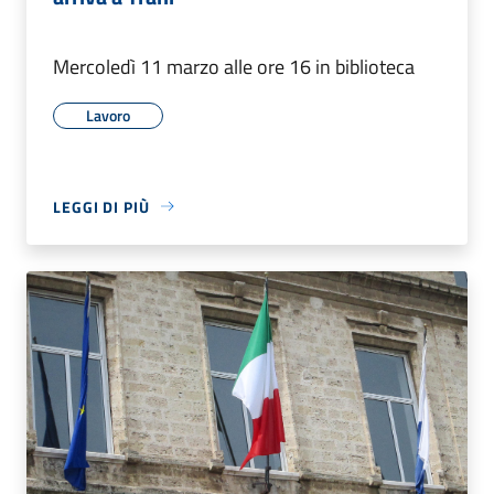
Mercoledì 11 marzo alle ore 16 in biblioteca
Lavoro
LEGGI DI PIÙ