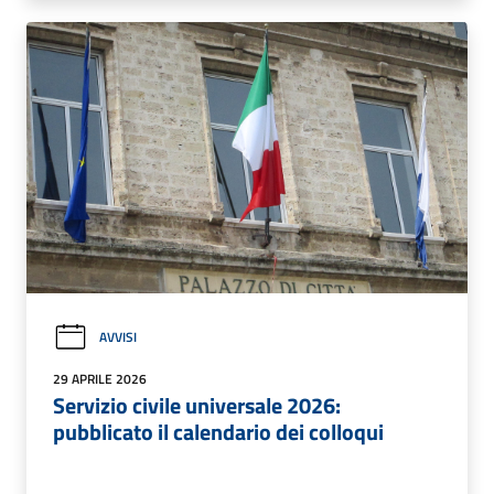
AVVISI
29 APRILE 2026
Servizio civile universale 2026:
pubblicato il calendario dei colloqui