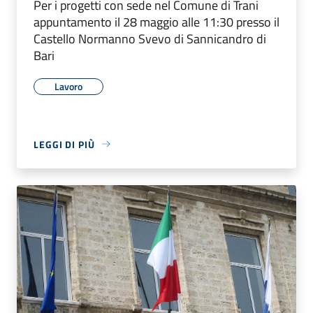
Per i progetti con sede nel Comune di Trani
appuntamento il 28 maggio alle 11:30 presso il
Castello Normanno Svevo di Sannicandro di
Bari
Lavoro
LEGGI DI PIÙ