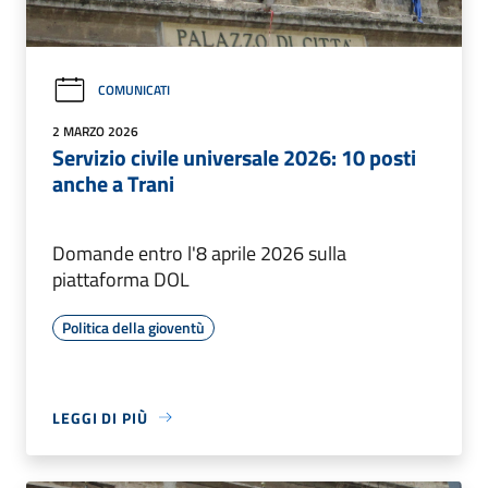
COMUNICATI
2 MARZO 2026
Servizio civile universale 2026: 10 posti
anche a Trani
Domande entro l'8 aprile 2026 sulla
piattaforma DOL
Politica della gioventù
LEGGI DI PIÙ