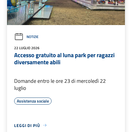
NOTIZIE
22 LUGLIO 2026
Accesso gratuito al luna park per ragazzi
diversamente abili
Domande entro le ore 23 di mercoledì 22
luglio
Assistenza sociale
LEGGI DI PIÙ