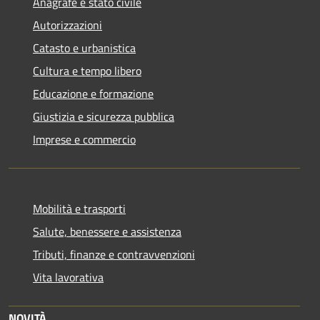
Anagrafe e stato civile
Autorizzazioni
Catasto e urbanistica
Cultura e tempo libero
Educazione e formazione
Giustizia e sicurezza pubblica
Imprese e commercio
Mobilità e trasporti
Salute, benessere e assistenza
Tributi, finanze e contravvenzioni
Vita lavorativa
NOVITÀ