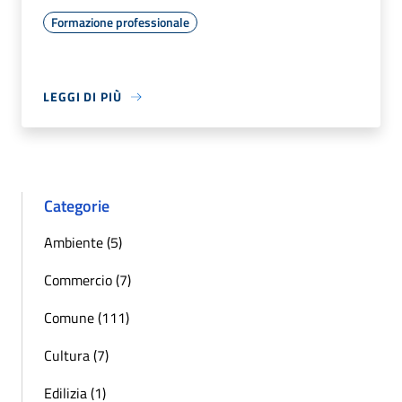
Formazione professionale
LEGGI DI PIÙ
Categorie
Ambiente (5)
Commercio (7)
Comune (111)
Cultura (7)
Edilizia (1)