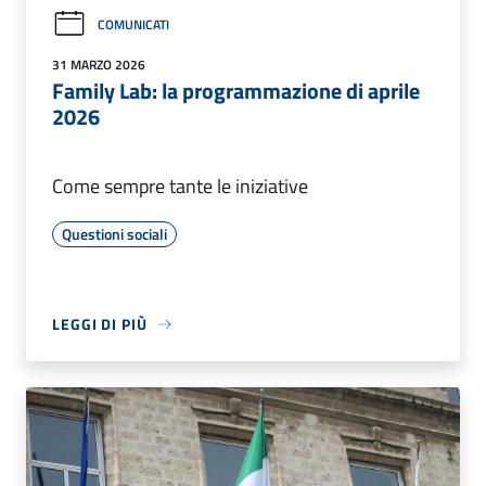
COMUNICATI
31 MARZO 2026
Family Lab: la programmazione di aprile
2026
Come sempre tante le iniziative
Questioni sociali
LEGGI DI PIÙ