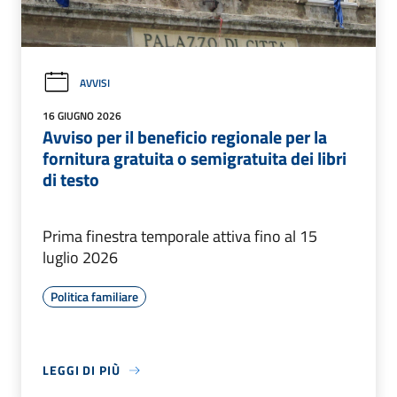
AVVISI
16 GIUGNO 2026
Avviso per il beneficio regionale per la
fornitura gratuita o semigratuita dei libri
di testo
Prima finestra temporale attiva fino al 15
luglio 2026
Politica familiare
LEGGI DI PIÙ