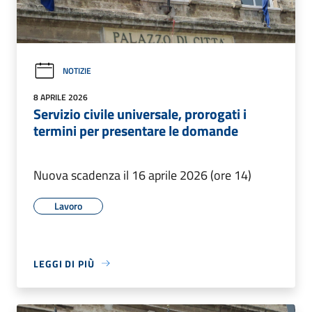
NOTIZIE
8 APRILE 2026
Servizio civile universale, prorogati i
termini per presentare le domande
Nuova scadenza il 16 aprile 2026 (ore 14)
Lavoro
LEGGI DI PIÙ