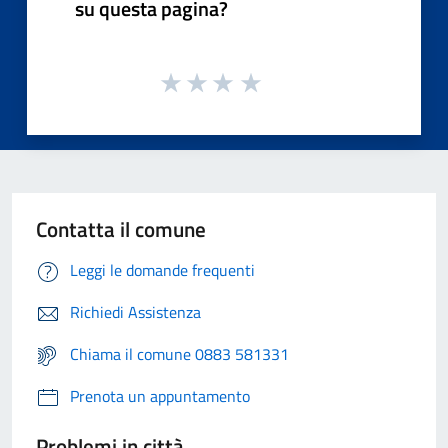
su questa pagina?
Contatta il comune
Leggi le domande frequenti
Richiedi Assistenza
Chiama il comune 0883 581331
Prenota un appuntamento
Problemi in città