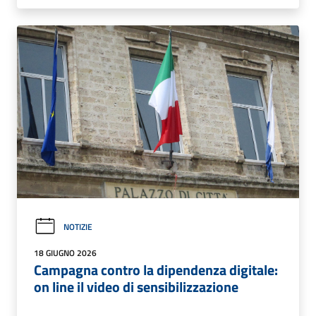
NOTIZIE
18 GIUGNO 2026
Campagna contro la dipendenza digitale:
on line il video di sensibilizzazione