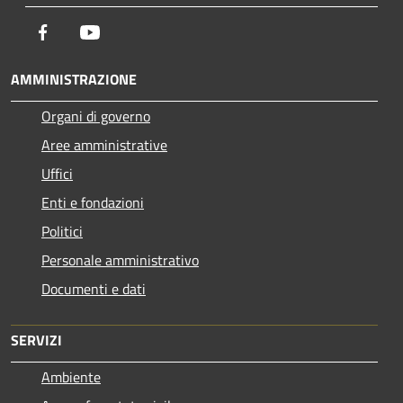
Facebook
Youtube
AMMINISTRAZIONE
Organi di governo
Aree amministrative
Uffici
Enti e fondazioni
Politici
Personale amministrativo
Documenti e dati
SERVIZI
Ambiente