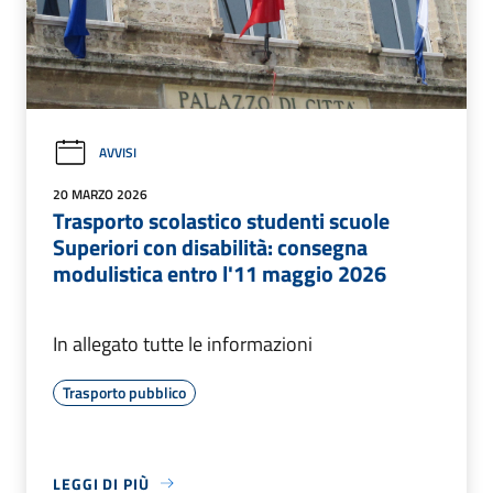
AVVISI
20 MARZO 2026
Trasporto scolastico studenti scuole
Superiori con disabilità: consegna
modulistica entro l'11 maggio 2026
In allegato tutte le informazioni
Trasporto pubblico
LEGGI DI PIÙ