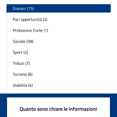
Giovani (15)
Pari opportunità (2)
Protezione Civile (1)
Sociale (38)
Sport (2)
Tributi (7)
Turismo (6)
Viabilità (4)
Quanto sono chiare le informazioni