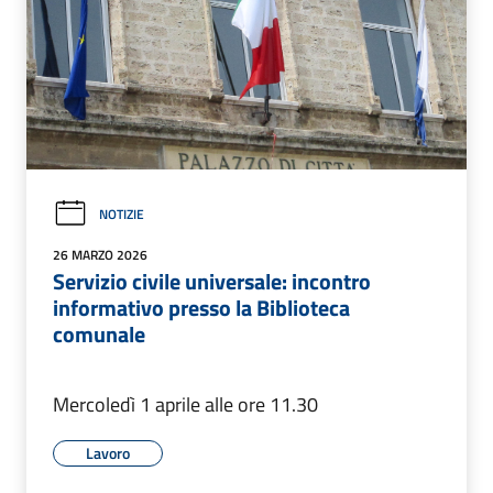
NOTIZIE
26 MARZO 2026
Servizio civile universale: incontro
informativo presso la Biblioteca
comunale
Mercoledì 1 aprile alle ore 11.30
Lavoro