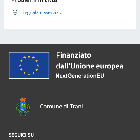
Segnala disservizio
Comune di Trani
SEGUICI SU