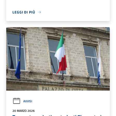
LEGGI DI PIÙ
AVVISI
20 MARZO 2026