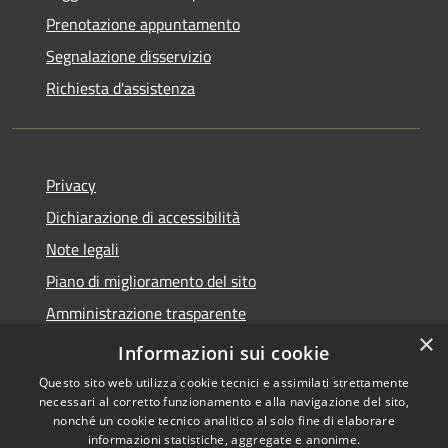
Prenotazione appuntamento
Segnalazione disservizio
Richiesta d'assistenza
Privacy
Dichiarazione di accessibilità
Note legali
Piano di miglioramento del sito
Amministrazione trasparente
×
Albo Pretorio
Informazioni sui cookie
Questo sito web utilizza cookie tecnici e assimilati strettamente
necessari al corretto funzionamento e alla navigazione del sito,
nonché un cookie tecnico analitico al solo fine di elaborare
informazioni statistiche, aggregate e anonime.
RSS
Copyright © 2026 • Comune di