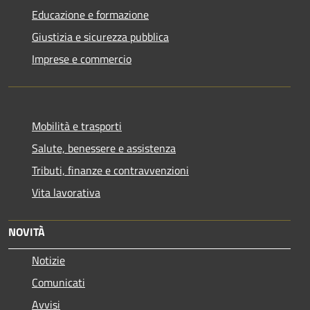
Educazione e formazione
Giustizia e sicurezza pubblica
Imprese e commercio
Mobilità e trasporti
Salute, benessere e assistenza
Tributi, finanze e contravvenzioni
Vita lavorativa
NOVITÀ
Notizie
Comunicati
Avvisi