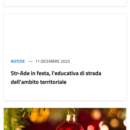
NOTIZIE
11 DICEMBRE 2025
Str-Ade in festa, l'educativa di strada
dell'ambito territoriale