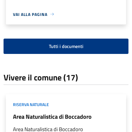
VAI ALLA PAGINA
Tutti i documenti
Vivere il comune (17)
RISERVA NATURALE
Area Naturalistica di Boccadoro
Area Naturalistica di Boccadoro