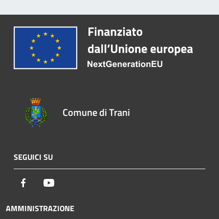
Comune di Trani
SEGUICI SU
Facebook
Youtube
AMMINISTRAZIONE