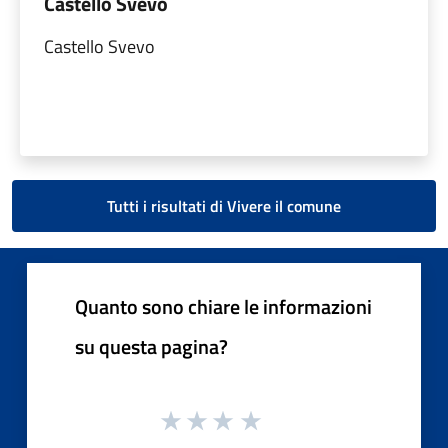
Castello Svevo
Castello Svevo
Tutti i risultati di Vivere il comune
Quanto sono chiare le informazioni
su questa pagina?