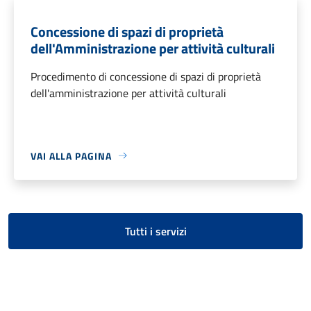
Concessione di spazi di proprietà
dell'Amministrazione per attività culturali
Procedimento di concessione di spazi di proprietà
dell'amministrazione per attività culturali
VAI ALLA PAGINA
Tutti i servizi