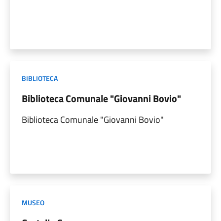
BIBLIOTECA
Biblioteca Comunale "Giovanni Bovio"
Biblioteca Comunale "Giovanni Bovio"
MUSEO