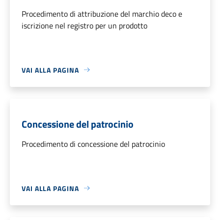
Procedimento di attribuzione del marchio deco e
iscrizione nel registro per un prodotto
VAI ALLA PAGINA
Concessione del patrocinio
Procedimento di concessione del patrocinio
VAI ALLA PAGINA