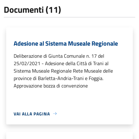
Documenti (11)
Adesione al Sistema Museale Regionale
Deliberazione di Giunta Comunale n. 17 del
25/02/2021 - Adesione della Città di Trani al
Sistema Museale Regionale Rete Museale delle
province di Barletta-Andria-Trani e Foggia.
Approvazione bozza di convenzione
VAI ALLA PAGINA