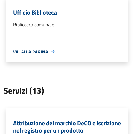
Ufficio Biblioteca
Biblioteca comunale
VAI ALLA PAGINA
Servizi (13)
Attribuzione del marchio DeCO e iscrizione
nel registro per un prodotto