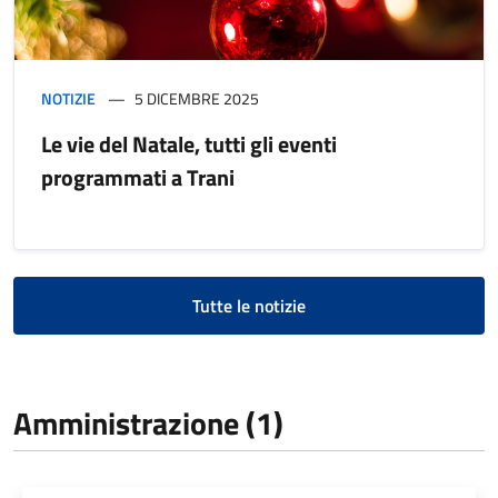
NOTIZIE
5 DICEMBRE 2025
Le vie del Natale, tutti gli eventi
programmati a Trani
Tutte le notizie
Amministrazione (1)