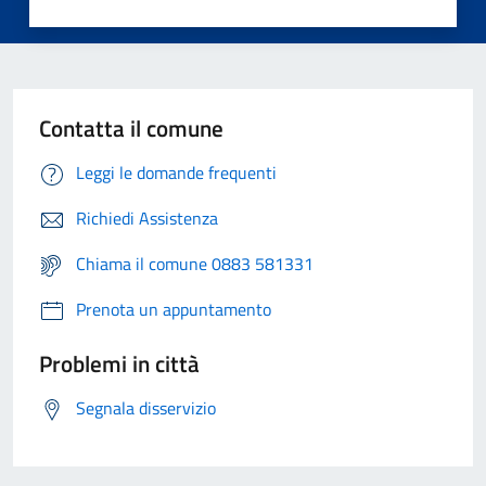
Contatta il comune
Leggi le domande frequenti
Richiedi Assistenza
Chiama il comune 0883 581331
Prenota un appuntamento
Problemi in città
Segnala disservizio