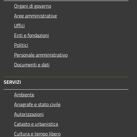
Organi di governo
Aree amministrative
Uffici
Enti e fondazioni
Politici
Personale amministrativo
Documenti e dati
SERVIZI
Ambiente
Anagrafe e stato civile
Autorizzazioni
Catasto e urbanistica
Cultura e tempo libero