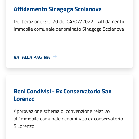
Affidamento Sinagoga Scolanova
Deliberazione G.C. 70 del 04/07/2022 - Affidamento
immobile comunale denominato Sinagoga Scolanova
VAI ALLA PAGINA
Beni Condivisi - Ex Conservatorio San
Lorenzo
Approvazione schema di convenzione relativo
all’immobile comunale denominato ex conservatorio
S.Lorenzo