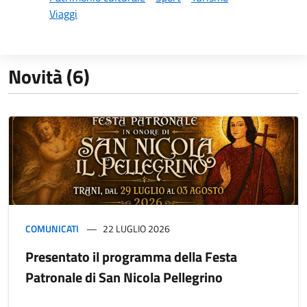
Viaggi
Novità (6)
COMUNICATI
22 LUGLIO 2026
Presentato il programma della Festa
Patronale di San Nicola Pellegrino