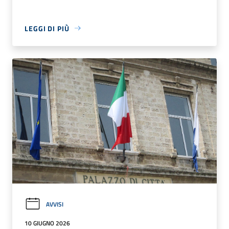
LEGGI DI PIÙ
AVVISI
10 GIUGNO 2026