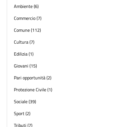
Ambiente (6)
Commercio (7)
Comune (112)
Cultura (7)
Edilizia (1)
Giovani (15)
Pari opportunità (2)
Protezione Civile (1)
Sociale (39)
Sport (2)
Tributi (7)