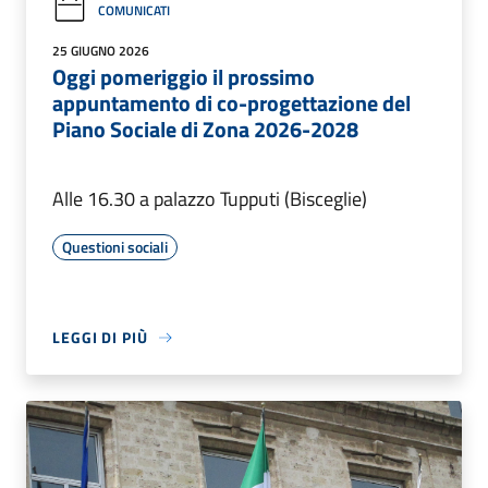
COMUNICATI
25 GIUGNO 2026
Oggi pomeriggio il prossimo
appuntamento di co-progettazione del
Piano Sociale di Zona 2026-2028
Alle 16.30 a palazzo Tupputi (Bisceglie)
Questioni sociali
LEGGI DI PIÙ