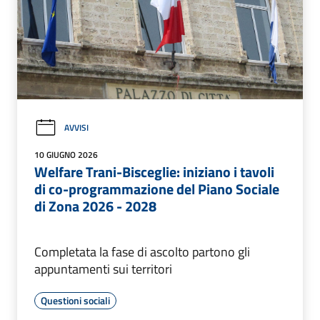
AVVISI
10 GIUGNO 2026
Welfare Trani-Bisceglie: iniziano i tavoli
di co-programmazione del Piano Sociale
di Zona 2026 - 2028
Completata la fase di ascolto partono gli
appuntamenti sui territori
Questioni sociali