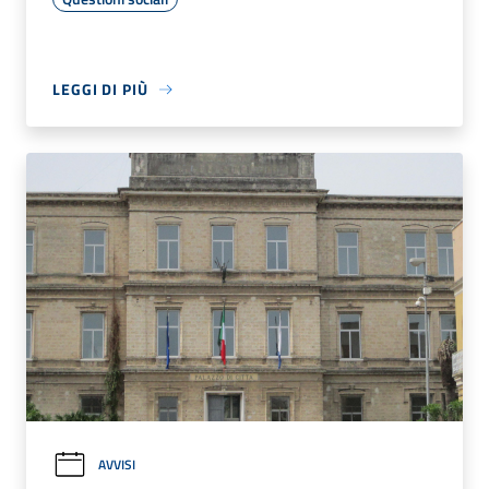
LEGGI DI PIÙ
AVVISI