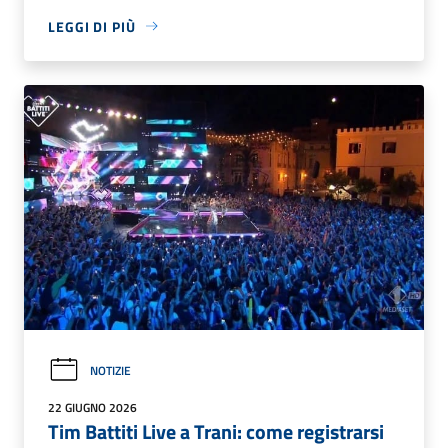
LEGGI DI PIÙ
NOTIZIE
22 GIUGNO 2026
Tim Battiti Live a Trani: come registrarsi