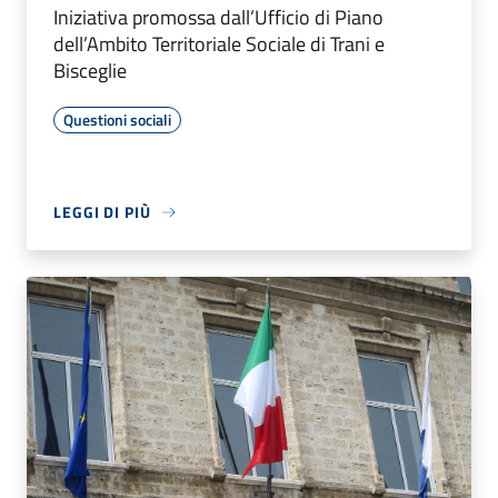
Iniziativa promossa dall’Ufficio di Piano
dell’Ambito Territoriale Sociale di Trani e
Bisceglie
Questioni sociali
LEGGI DI PIÙ