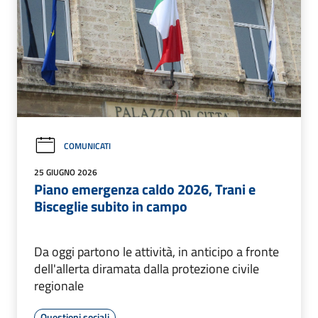
COMUNICATI
25 GIUGNO 2026
Piano emergenza caldo 2026, Trani e
Bisceglie subito in campo
Da oggi partono le attività, in anticipo a fronte
dell'allerta diramata dalla protezione civile
regionale
Questioni sociali