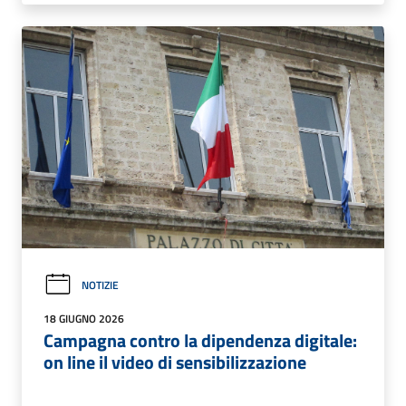
NOTIZIE
18 GIUGNO 2026
Campagna contro la dipendenza digitale:
on line il video di sensibilizzazione