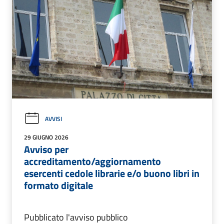
AVVISI
29 GIUGNO 2026
Avviso per
accreditamento/aggiornamento
esercenti cedole librarie e/o buono libri in
formato digitale
Pubblicato l'avviso pubblico