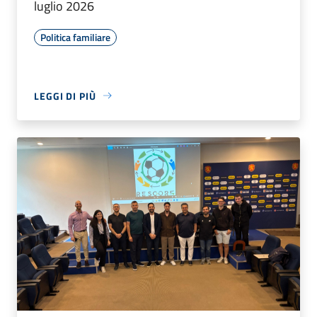
luglio 2026
Politica familiare
LEGGI DI PIÙ