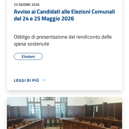
23 GIUGNO 2026
Avviso ai Candidati alle Elezioni Comunali
del 24 e 25 Maggio 2026
Obbligo di presentazione del rendiconto delle
spese sostenute
Elezioni
LEGGI DI PIÙ