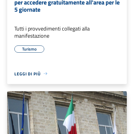
per accedere gratuitamente all'area per le
5 giornate
Tutti i provvedimenti collegati alla
manifestazione
Turismo
LEGGI DI PIÙ