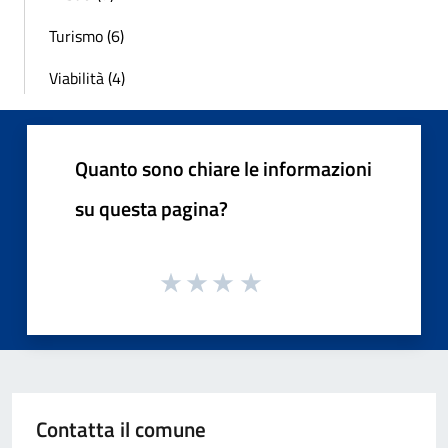
Turismo (6)
Viabilità (4)
Quanto sono chiare le informazioni
su questa pagina?
Contatta il comune