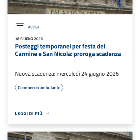
AVVISI
18 GIUGNO 2026
Posteggi temporanei per festa del
Carmine e San Nicola: proroga scadenza
Nuova scadenza: mercoledì 24 giugno 2026
Commercio ambulante
LEGGI DI PIÙ