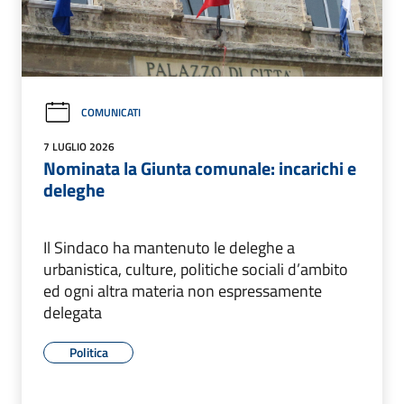
COMUNICATI
7 LUGLIO 2026
Nominata la Giunta comunale: incarichi e
deleghe
Il Sindaco ha mantenuto le deleghe a
urbanistica, culture, politiche sociali d’ambito
ed ogni altra materia non espressamente
delegata
Politica