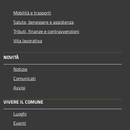
Mobilità e trasporti
Salute, benessere e assistenza
Tributi, finanze e contravvenzioni
Vita lavorativa
NOVITÀ
Notizie
Comunicati
Avvisi
VIVERE IL COMUNE
Luoghi
Eventi