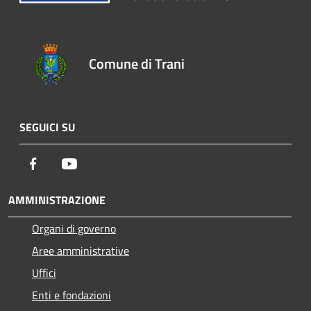
Comune di Trani
SEGUICI SU
Facebook
Youtube
AMMINISTRAZIONE
Organi di governo
Aree amministrative
Uffici
Enti e fondazioni