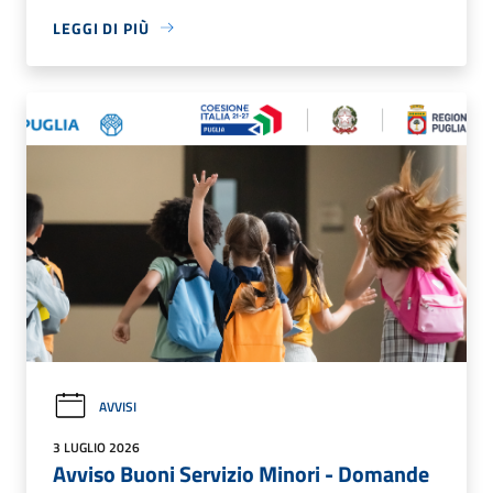
LEGGI DI PIÙ
AVVISI
3 LUGLIO 2026
Avviso Buoni Servizio Minori - Domande