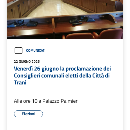
COMUNICATI
22 GIUGNO 2026
Venerdì 26 giugno la proclamazione dei
Consiglieri comunali eletti della Città di
Trani
Alle ore 10 a Palazzo Palmieri
Elezioni