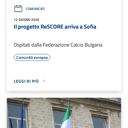
COMUNICATI
12 GIUGNO 2026
Il progetto ReSCORE arriva a Sofia
Ospitati dalla Federazione Calcio Bulgaria
Comunità europea
LEGGI DI PIÙ