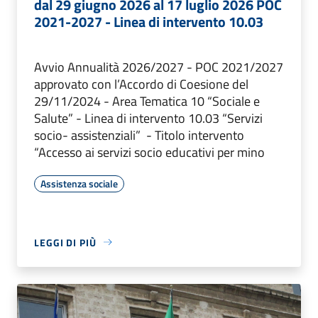
dal 29 giugno 2026 al 17 luglio 2026 POC
2021-2027 - Linea di intervento 10.03
Avvio Annualità 2026/2027 - POC 2021/2027
approvato con l’Accordo di Coesione del
29/11/2024 - Area Tematica 10 “Sociale e
Salute” - Linea di intervento 10.03 “Servizi
socio- assistenziali” - Titolo intervento
“Accesso ai servizi socio educativi per mino
Assistenza sociale
LEGGI DI PIÙ