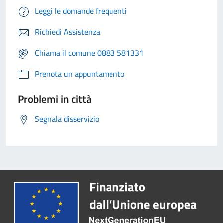
Leggi le domande frequenti
Richiedi Assistenza
Chiama il comune 0883 581331
Prenota un appuntamento
Problemi in città
Segnala disservizio