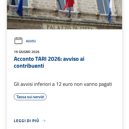
AVVISI
19 GIUGNO 2026
Acconto TARI 2026: avviso ai
contribuenti
Gli avvisi inferiori a 12 euro non vanno pagati
Tassa sui servizi
LEGGI DI PIÙ