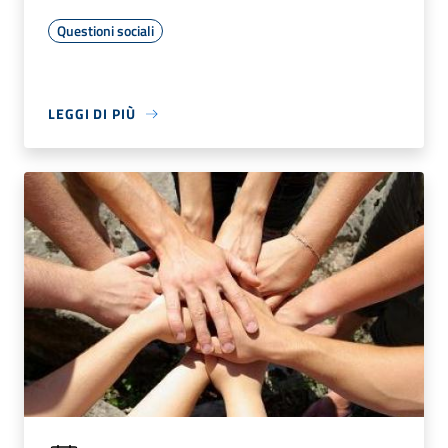
Questioni sociali
LEGGI DI PIÙ