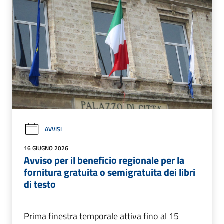
AVVISI
16 GIUGNO 2026
Avviso per il beneficio regionale per la
fornitura gratuita o semigratuita dei libri
di testo
Prima finestra temporale attiva fino al 15