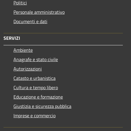
Politici
Personale amministrativo
Documenti e dati
SERVIZI
Ambiente
Anagrafe e stato civile
Autorizzazioni
Catasto e urbanistica
Cultura e tempo libero
Educazione e formazione
Giustizia e sicurezza pubblica
Imprese e commercio