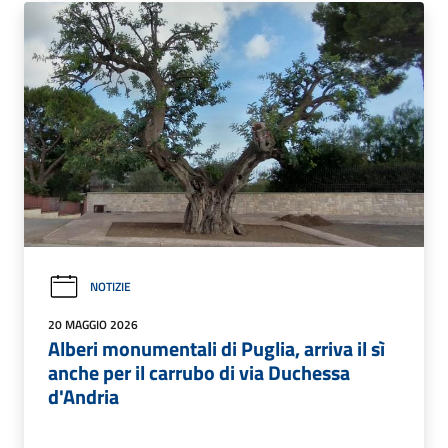
NOTIZIE
20 MAGGIO 2026
Alberi monumentali di Puglia, arriva il sì
anche per il carrubo di via Duchessa
d'Andria