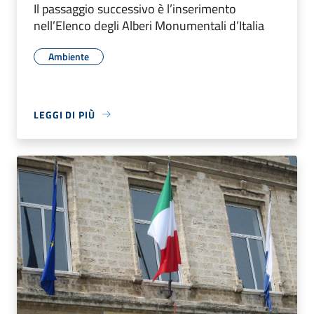
Il passaggio successivo è l’inserimento
nell’Elenco degli Alberi Monumentali d’Italia
Ambiente
LEGGI DI PIÙ