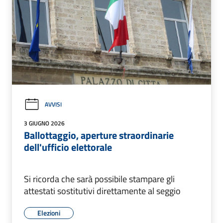
AVVISI
3 GIUGNO 2026
Ballottaggio, aperture straordinarie
dell'ufficio elettorale
Si ricorda che sarà possibile stampare gli
attestati sostitutivi direttamente al seggio
Elezioni