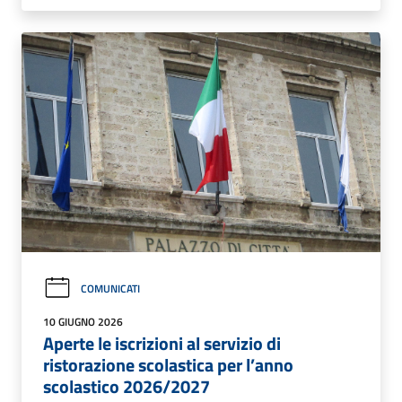
COMUNICATI
10 GIUGNO 2026
Aperte le iscrizioni al servizio di
ristorazione scolastica per l’anno
scolastico 2026/2027