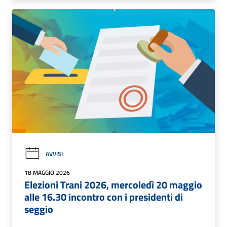
AVVISI
18 MAGGIO 2026
Elezioni Trani 2026, mercoledì 20 maggio
alle 16.30 incontro con i presidenti di
seggio