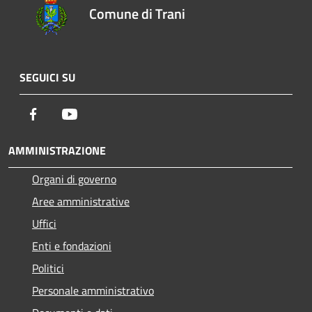
Comune di Trani
SEGUICI SU
Facebook
Youtube
AMMINISTRAZIONE
Organi di governo
Aree amministrative
Uffici
Enti e fondazioni
Politici
Personale amministrativo