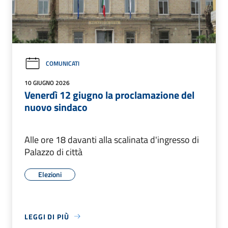
COMUNICATI
10 GIUGNO 2026
Venerdì 12 giugno la proclamazione del
nuovo sindaco
Alle ore 18 davanti alla scalinata d'ingresso di
Palazzo di città
Elezioni
LEGGI DI PIÙ