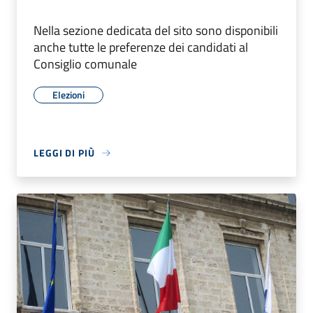
Nella sezione dedicata del sito sono disponibili
anche tutte le preferenze dei candidati al
Consiglio comunale
Elezioni
LEGGI DI PIÙ