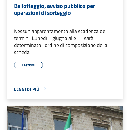
Ballottaggio, avviso pubblico per
operazioni di sorteggio
Nessun apparentamento alla scadenza dei
termini. Lunedì 1 giugno alle 11 sarà
determinato l'ordine di composizione della
scheda
Elezioni
LEGGI DI PIÙ