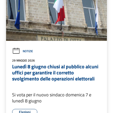
NOTIZIE
29 MAGGIO 2026
Lunedì 8 giugno chiusi al pubblico alcuni
uffici per garantire il corretto
svolgimento delle operazioni elettorali
Si vota per il nuovo sindaco domenica 7 e
lunedì 8 giugno
Elezioni