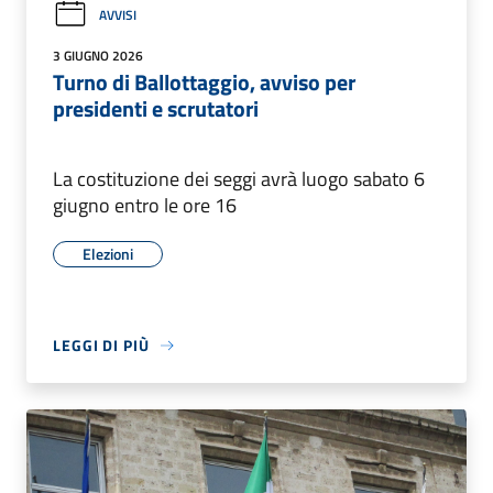
AVVISI
3 GIUGNO 2026
Turno di Ballottaggio, avviso per
presidenti e scrutatori
La costituzione dei seggi avrà luogo sabato 6
giugno entro le ore 16
Elezioni
LEGGI DI PIÙ