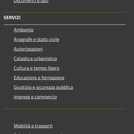
Documenti e dati
SERVIZI
Ambiente
Anagrafe e stato civile
Autorizzazioni
Catasto e urbanistica
Cultura e tempo libero
Educazione e formazione
Giustizia e sicurezza pubblica
Imprese e commercio
Mobilità e trasporti