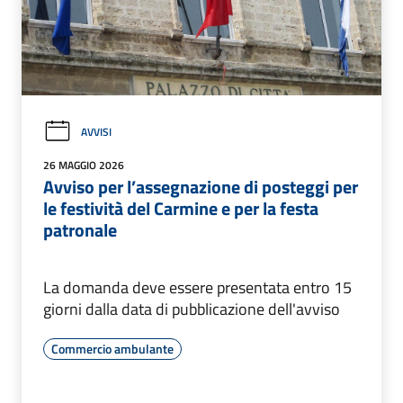
AVVISI
26 MAGGIO 2026
Avviso per l’assegnazione di posteggi per
le festività del Carmine e per la festa
patronale
La domanda deve essere presentata entro 15
giorni dalla data di pubblicazione dell'avviso
Commercio ambulante