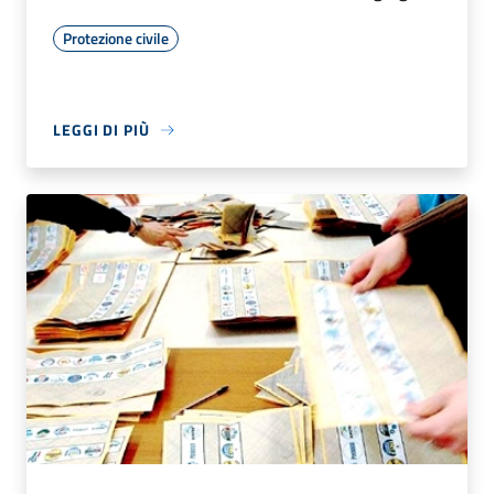
Protezione civile
LEGGI DI PIÙ