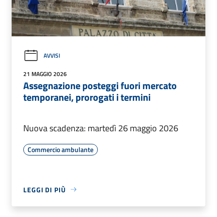
AVVISI
21 MAGGIO 2026
Assegnazione posteggi fuori mercato
temporanei, prorogati i termini
Nuova scadenza: martedì 26 maggio 2026
Commercio ambulante
LEGGI DI PIÙ