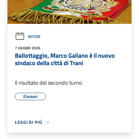
NOTIZIE
7 GIUGNO 2026
Ballottaggio, Marco Galiano è il nuovo
sindaco della città di Trani
Il risultato del secondo turno
Elezioni
LEGGI DI PIÙ