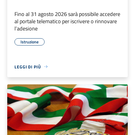
Fino al 31 agosto 2026 sarà possibile accedere
al portale telematico per iscrivere o rinnovare
l’adesione
Istruzione
LEGGI DI PIÙ