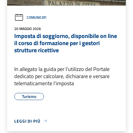
COMUNICATI
20 MAGGIO 2026
Imposta di soggiorno, disponibile on line
il corso di formazione per i gestori
strutture ricettive
In allegato la guida per l'utilizzo del Portale
dedicato per calcolare, dichiarare e versare
telematicamente l'imposta
Turismo
LEGGI DI PIÙ