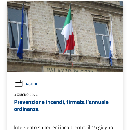
NOTIZIE
3 GIUGNO 2026
Prevenzione incendi, firmata l'annuale
ordinanza
Intervento su terreni incolti entro il 15 giugno