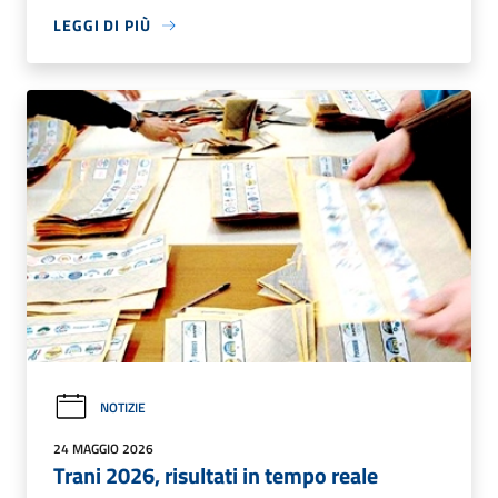
LEGGI DI PIÙ
NOTIZIE
24 MAGGIO 2026
Trani 2026, risultati in tempo reale