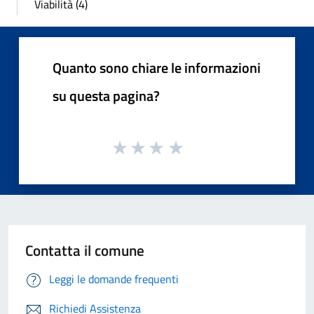
Viabilità (4)
Quanto sono chiare le informazioni
su questa pagina?
Contatta il comune
Leggi le domande frequenti
Richiedi Assistenza