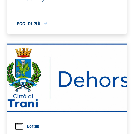
LEGGI DI PIÙ
NOTIZIE