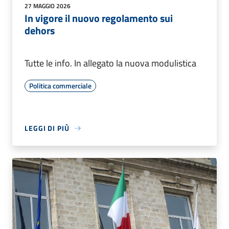
27 MAGGIO 2026
In vigore il nuovo regolamento sui
dehors
Tutte le info. In allegato la nuova modulistica
Politica commerciale
LEGGI DI PIÙ