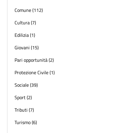
Comune (112)
Cultura (7)
Edilizia (1)
Giovani (15)
Pari opportunità (2)
Protezione Civile (1)
Sociale (39)
Sport (2)
Tributi (7)
Turismo (6)